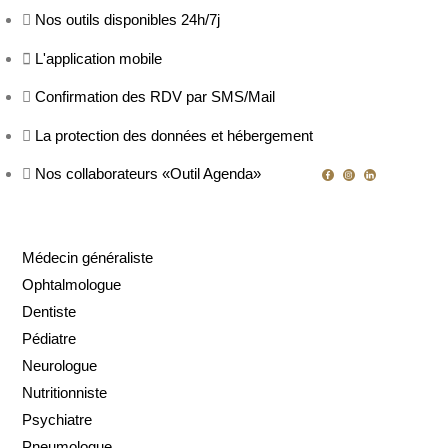
Nos outils disponibles 24h/7j
L'application mobile
Confirmation des RDV par SMS/Mail
La protection des données et hébergement
Nos collaborateurs «Outil Agenda»
Médecin généraliste
Ophtalmologue
Dentiste
Pédiatre
Neurologue
Nutritionniste
Psychiatre
Pneumologue