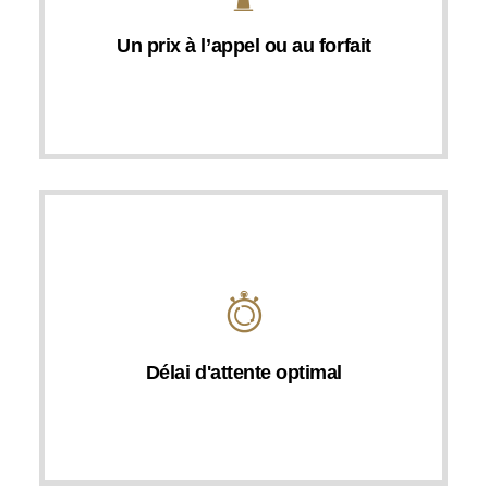
Un prix à l’appel ou au forfait
Délai d'attente optimal