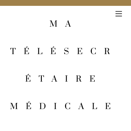
MA
TÉLÉSECR
ÉTAIRE
MÉDICALE