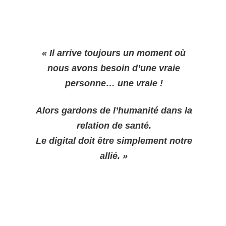
« Il arrive toujours un moment où
nous avons besoin d’une vraie
personne… une vraie !
Alors gardons de l’humanité dans la
relation de santé.
Le digital doit être simplement notre
allié. »