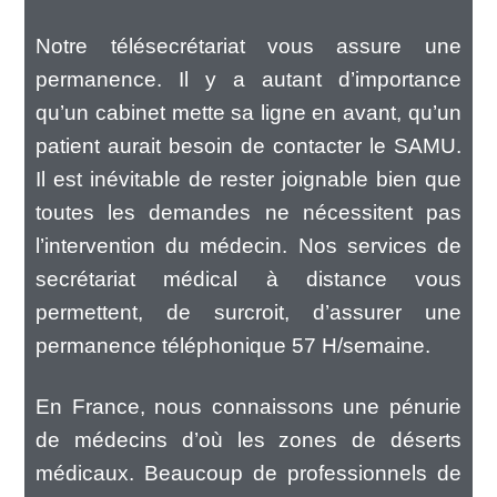
Notre télésecrétariat vous assure une
permanence. Il y a autant d’importance
qu’un cabinet mette sa ligne en avant, qu’un
patient aurait besoin de contacter le SAMU.
Il est inévitable de rester joignable bien que
toutes les demandes ne nécessitent pas
l’intervention du médecin. Nos services de
secrétariat médical à distance vous
permettent, de surcroit, d’assurer une
permanence téléphonique 57 H/semaine.
En France, nous connaissons une pénurie
de médecins d’où les zones de déserts
médicaux. Beaucoup de professionnels de