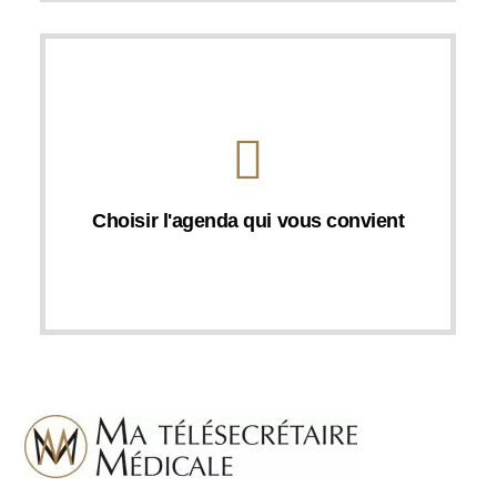
Choisir l'agenda qui vous convient