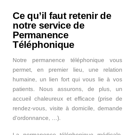
Ce qu’il faut retenir de
notre service de
Permanence
Téléphonique
Notre permanence téléphonique vous
permet, en premier lieu, une relation
humaine, un lien fort qui vous lie à vos
patients. Nous assurons, de plus, un
accueil chaleureux et efficace (prise de
rendez-vous, visite à domicile, demande
d’ordonnance, …).
La permanence téléphonique médicale,