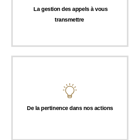
La gestion des appels à vous
transmettre
De la pertinence dans nos actions