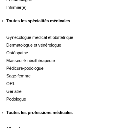
Infirmier(e)
Toutes les spécialités médicales
Gynécologue médical et obstétrique
Dermatologue et vénérologue
Ostéopathe
Masseur-kinésithérapeute
Pédicure-podologue
Sage-femme
ORL
Gériatre
Podologue
Toutes les professions médicales