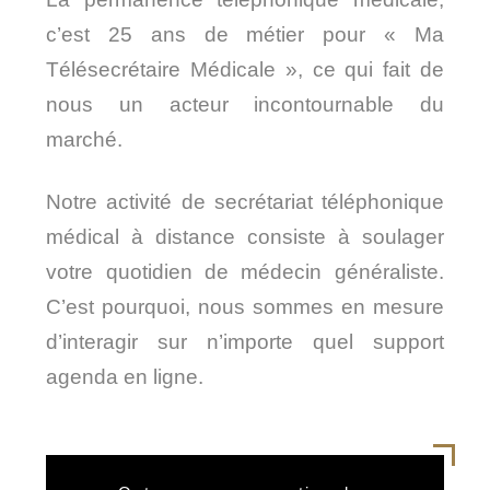
c’est 25 ans de métier pour « Ma
Télésecrétaire Médicale », ce qui fait de
nous un acteur incontournable du
marché.
Notre activité de secrétariat téléphonique
médical à distance consiste à soulager
votre quotidien de médecin généraliste.
C’est pourquoi, nous sommes en mesure
d’interagir sur n’importe quel support
agenda en ligne.