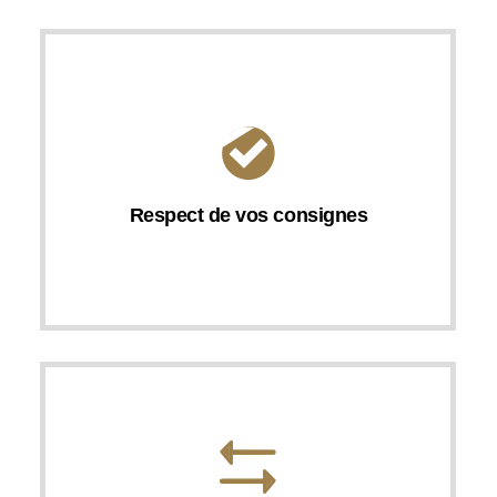
Respect de vos consignes