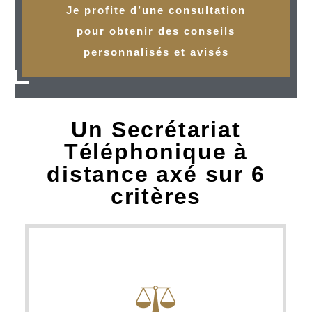
Je profite d’une consultation
pour obtenir des conseils
personnalisés et avisés
Un Secrétariat
Téléphonique à
distance axé sur 6
critères