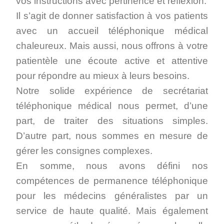
vos instructions avec pertinence et réflexion.
Il s’agit de donner satisfaction à vos patients
avec un accueil téléphonique médical
chaleureux. Mais aussi, nous offrons à votre
patientèle une écoute active et attentive
pour répondre au mieux à leurs besoins.
Notre solide expérience de secrétariat
téléphonique médical nous permet, d’une
part, de traiter des situations simples.
D’autre part, nous sommes en mesure de
gérer les consignes complexes.
En somme, nous avons défini nos
compétences de permanence téléphonique
pour les médecins généralistes par un
service de haute qualité. Mais également