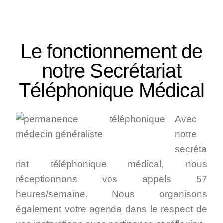
des plus professionnels et courtois.
Le fonctionnement de
notre Secrétariat
Téléphonique Médical
Avec
notre
secréta
riat téléphonique médical, nous
réceptionnons vos appels 57
heures/semaine. Nous organisons
également votre agenda dans le respect de