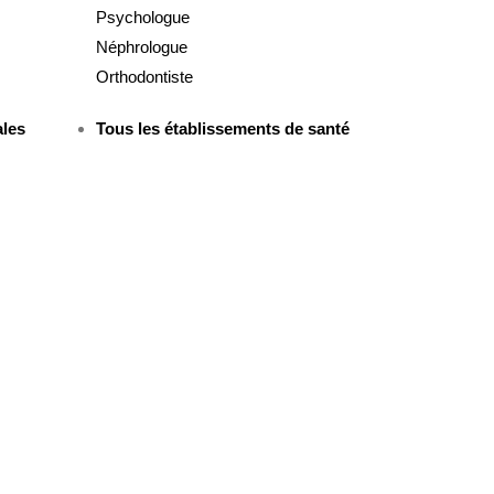
Psychologue
Néphrologue
Orthodontiste
ales
Tous les établissements de santé