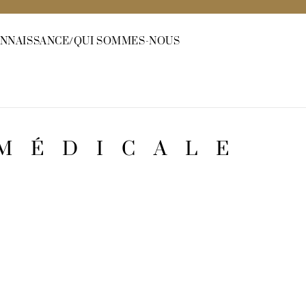
ONNAISSANCE/QUI SOMMES-NOUS
 MÉDICALE