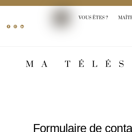
VOUS ÊTES ?
MAÎT
MA TÉLÉS
Formulaire de conta