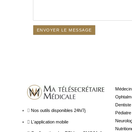
Médecin 
Ophtalm
Dentiste
Nos outils disponibles 24h/7j
Pédiatre
Neurolo
L'application mobile
Nutrition